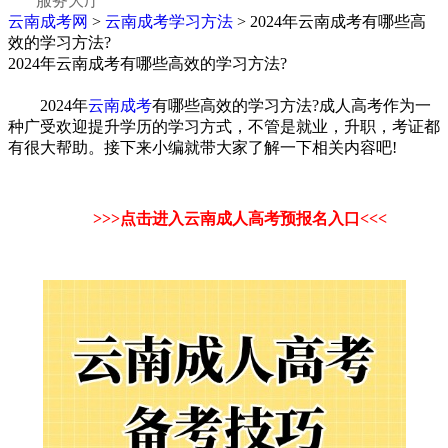
服务大厅
云南成考网
>
云南成考学习方法
> 2024年云南成考有哪些高
效的学习方法?
2024年云南成考有哪些高效的学习方法?
2024年
云南成考
有哪些高效的学习方法?成人高考作为一
种广受欢迎提升学历的学习方式，不管是就业，升职，考证都
有很大帮助。接下来小编就带大家了解一下相关内容吧!
>>>
点击进入云南成人高考预报名入口
<<<