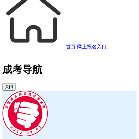
首页
网上报名入口
成考导航
关闭