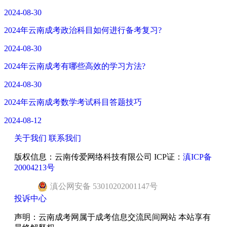
2024-08-30
2024年云南成考政治科目如何进行备考复习?
2024-08-30
2024年云南成考有哪些高效的学习方法?
2024-08-30
2024年云南成考数学考试科目答题技巧
2024-08-12
关于我们
联系我们
版权信息：云南传爱网络科技有限公司 ICP证：
滇ICP备
20004213号
滇
公网安备
53010202001147
号
投诉中心
声明：云南成考网属于成考信息交流民间网站 本站享有