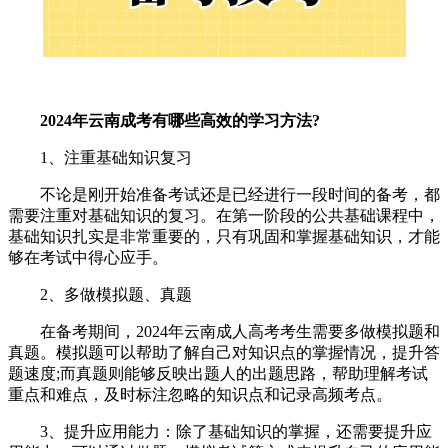
2024年云南成考有哪些高效的学习方法?
1、注重基础知识复习
不论是刚开始准备考试还是已经进行一段时间的备考，都
需要注重对基础知识的复习。在第一阶段的公共基础课程中，
基础知识扎实是非常重要的，只有巩固和掌握基础知识，才能
够在考试中得心应手。
2、多做模拟题、真题
在备考期间，2024年云南成人高考考生需要多做模拟题和
真题。模拟题可以帮助了解自己对知识点的掌握情况，提升答
题速度;而真题则能够反映出题人的出题思路，帮助理解考试
重点和难点，及时标注忽略的知识点和记录高频考点。
3、提升应用能力：除了基础知识的掌握，还需要提升应