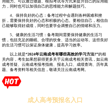
用能力。可以通过做题、模拟考试等方式来提升自己的应用能
力，同时也可以加强自己的思维能力和解题技巧。
4、保持良好的心态：备考过程中会遇到各种困难和挫
折，需要保持良好的心态和积极的心态。要相信自己，相信自
己能够取得好成绩，同时也要学会调整自己的情绪和压力。
5、健康的生活习惯：备考期间需要保持健康的生活习
惯，包括充足的睡眠、合理的饮食、适当的运动等。这些良好
的生活习惯可以保证身体健康，提高学习效率。
以上就是
“2024年云南成考有哪些高效的学习方法?”
的相
关内容，考生如果想获得更多关于云南成考相关资讯，如云南
成考答疑、云南成考报考指南、报名入口、成绩查询、历年真
题、备考资料等相关信息，敬请关注云南成考网。
成人高考预报名入口