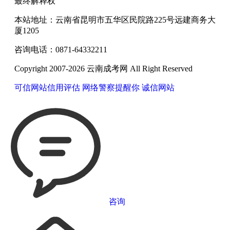
最终解释权
本站地址：云南省昆明市五华区民院路225号远建商务大
厦1205
咨询电话：0871-64332211
Copyright 2007-2026 云南成考网 All Right Reserved
可信网站信用评估
网络警察提醒你
诚信网站
咨询