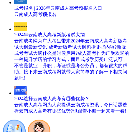
成考报名 | 2026年云南成人高考预报名入口
云南成人高考预报名
2024年云南成人高考新版考试大纲
云南成考网为广大考生带来2024年云南成人高考新版考
试大纲最新资讯!成考新版考试大纲包括哪些内容?新版
成考考试大纲什么是时候启用?成人高考作为广受欢迎的
一种提升学历的学习方式，而且成考学历受广泛认可，
不管是就业，升职，考证或是考公务员，都有很大的帮
助。接下来云南成考网就带大家简单的了解一下相关问
题吧!
2024选择云南成人高考有哪些优势？
云南成人高考网为大家提供云南成考资讯，今日话题选
择云南成人高考有哪些优势?也跟着小编一起来看一看!