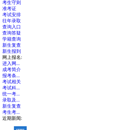
考生守则
准考证
考试安排
往年录取
查询入口
查询答疑
学籍查询
新生复查
新生报到
网上报名:
进入网...
成考简介
报考条...
考试相关
考试科...
统一考...
录取及...
新生复查
考生考...
近期新闻: