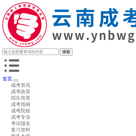
首页
成考资讯
成考政策
招生简章
成考指南
成考院校
成考专业
考试报名
复习资料