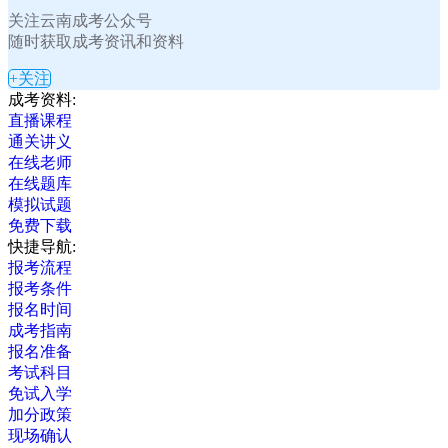
关注云南成考公众号
随时获取成考资讯和资料
+关注
成考资料:
直播课程
通关讲义
在线老师
在线题库
模拟试题
免费下载
快捷导航:
报考流程
报考条件
报名时间
成考指南
报名准备
考试科目
免试入学
加分政策
现场确认