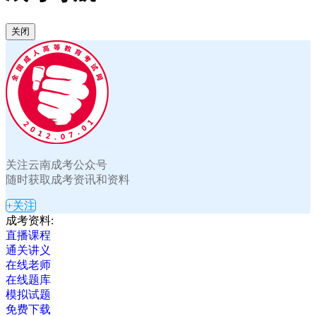
关闭
关注云南成考公众号
随时获取成考资讯和资料
+关注
成考资料:
直播课程
通关讲义
在线老师
在线题库
模拟试题
免费下载