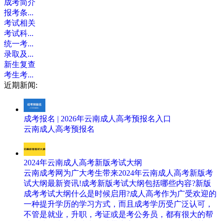
成考简介
报考条...
考试相关
考试科...
统一考...
录取及...
新生复查
考生考...
近期新闻:
成考报名 | 2026年云南成人高考预报名入口
云南成人高考预报名
2024年云南成人高考新版考试大纲
云南成考网为广大考生带来2024年云南成人高考新版考
试大纲最新资讯!成考新版考试大纲包括哪些内容?新版
成考考试大纲什么是时候启用?成人高考作为广受欢迎的
一种提升学历的学习方式，而且成考学历受广泛认可，
不管是就业，升职，考证或是考公务员，都有很大的帮