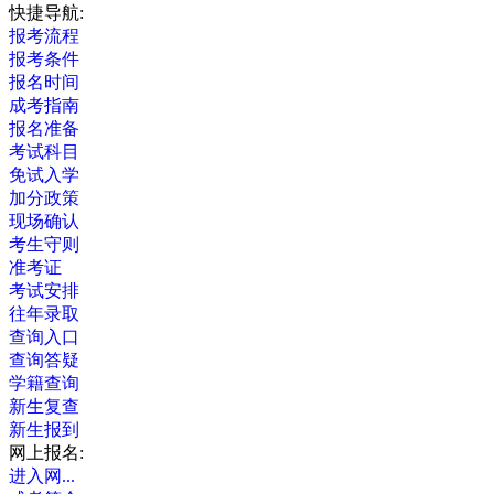
快捷导航:
报考流程
报考条件
报名时间
成考指南
报名准备
考试科目
免试入学
加分政策
现场确认
考生守则
准考证
考试安排
往年录取
查询入口
查询答疑
学籍查询
新生复查
新生报到
网上报名:
进入网...