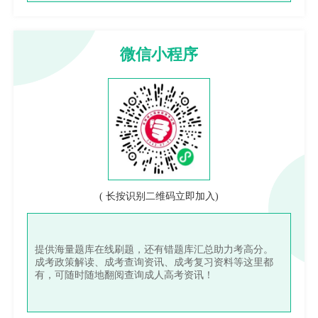
微信小程序
( 长按识别二维码立即加入)
提供海量题库在线刷题，还有错题库汇总助力考高分。
成考政策解读、成考查询资讯、成考复习资料等这里都
有，可随时随地翻阅查询成人高考资讯！