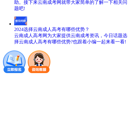
助。接下来云南成考网就带大家简单的了解一下相关问
题吧!
2024选择云南成人高考有哪些优势？
云南成人高考网为大家提供云南成考资讯，今日话题选
择云南成人高考有哪些优势?也跟着小编一起来看一看!