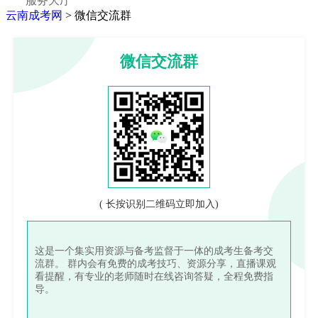
服务大厅
云南成考网
>
微信交流群
微信交流群
( 长按识别二维码立即加入)
这是一个集实用资源与备考监督于一体的成考生备考交
流群。 群内会有免费的成考技巧、资源分享，直播课观
看提醒，有专业的老师随时在线咨询答疑，全程免费指
导。