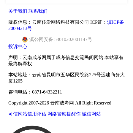
关于我们
联系我们
版权信息：云南传爱网络科技有限公司 ICP证：
滇ICP备
20004213号
滇
公网安备
53010202001147
号
投诉中心
声明：云南成考网属于成考信息交流民间网站 本站享有
最终解释权
本站地址：云南省昆明市五华区民院路225号远建商务大
厦1205
咨询电话：0871-64332211
Copyright 2007-2026 云南成考网 All Right Reserved
可信网站信用评估
网络警察提醒你
诚信网站