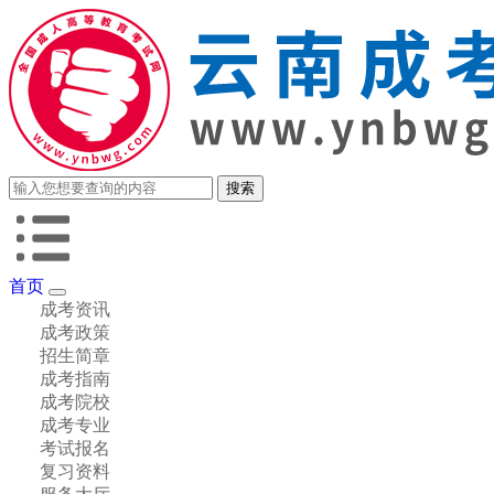
首页
成考资讯
成考政策
招生简章
成考指南
成考院校
成考专业
考试报名
复习资料