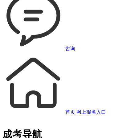
咨询
首页
网上报名入口
成考导航