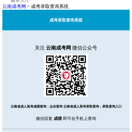
服务大厅
云南成考网
>
成考录取查询系统
成考录取查询系统
关注
云南成考网
微信公众号
云南省成人高考成绩查询：
点击查询
云南省成人高考录取查询：
录取查询入口
微信回复
成绩
即可在手机上查询