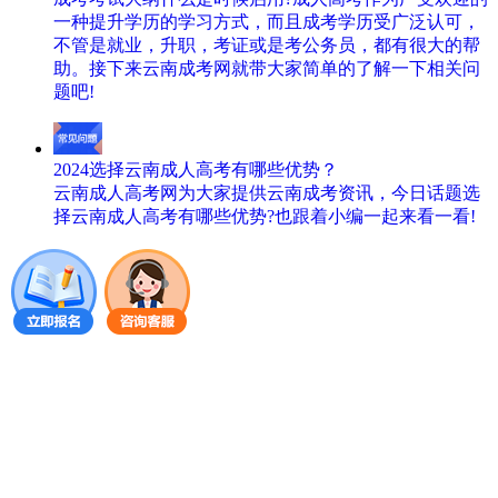
一种提升学历的学习方式，而且成考学历受广泛认可，
不管是就业，升职，考证或是考公务员，都有很大的帮
助。接下来云南成考网就带大家简单的了解一下相关问
题吧!
2024选择云南成人高考有哪些优势？
云南成人高考网为大家提供云南成考资讯，今日话题选
择云南成人高考有哪些优势?也跟着小编一起来看一看!