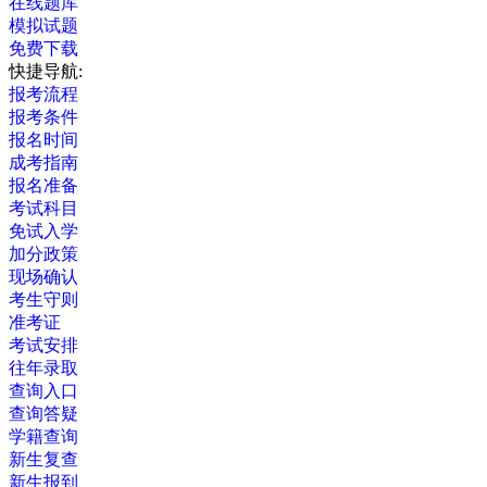
在线题库
模拟试题
免费下载
快捷导航:
报考流程
报考条件
报名时间
成考指南
报名准备
考试科目
免试入学
加分政策
现场确认
考生守则
准考证
考试安排
往年录取
查询入口
查询答疑
学籍查询
新生复查
新生报到