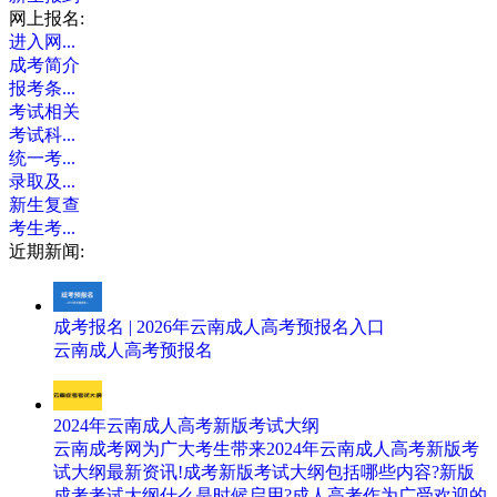
网上报名:
进入网...
成考简介
报考条...
考试相关
考试科...
统一考...
录取及...
新生复查
考生考...
近期新闻:
成考报名 | 2026年云南成人高考预报名入口
云南成人高考预报名
2024年云南成人高考新版考试大纲
云南成考网为广大考生带来2024年云南成人高考新版考
试大纲最新资讯!成考新版考试大纲包括哪些内容?新版
成考考试大纲什么是时候启用?成人高考作为广受欢迎的