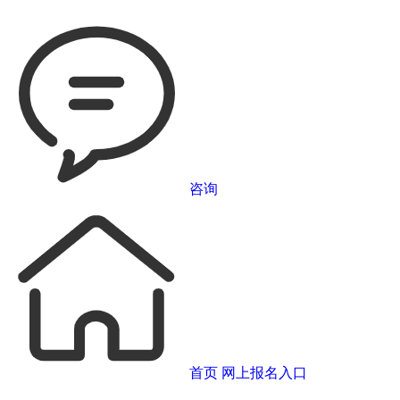
咨询
首页
网上报名入口