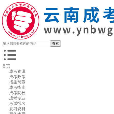
首页
成考资讯
成考政策
招生简章
成考指南
成考院校
成考专业
考试报名
复习资料