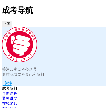
成考导航
关闭
关注云南成考公众号
随时获取成考资讯和资料
+关注
成考资料:
直播课程
通关讲义
在线老师