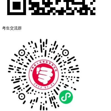
考生交流群