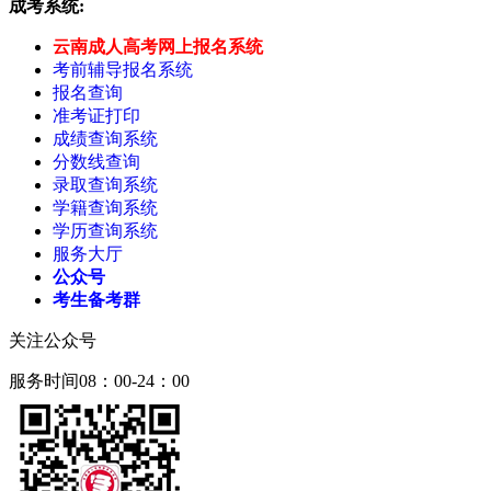
成考系统:
云南成人高考网上报名系统
考前辅导报名系统
报名查询
准考证打印
成绩查询系统
分数线查询
录取查询系统
学籍查询系统
学历查询系统
服务大厅
公众号
考生备考群
关注公众号
服务时间08：00-24：00