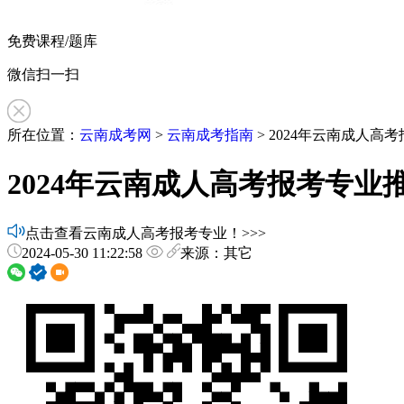
免费课程/题库
微信扫一扫
所在位置：
云南成考网
>
云南成考指南
> 2024年云南成人
2024年云南成人高考报考专业
点击查看云南成人高考报考专业！>>>
2024-05-30 11:22:58
来源：其它