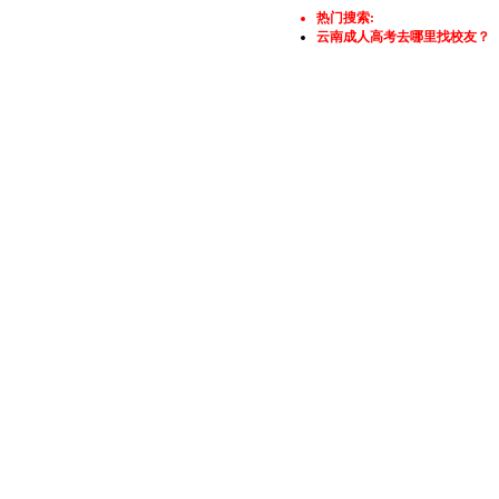
热门搜索:
云南成人高考去哪里找校友？