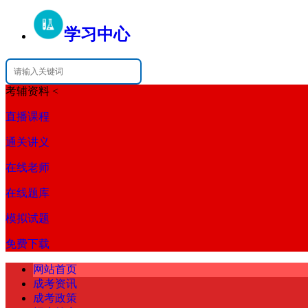
学习中心
考辅资料
<
直播课程
通关讲义
在线老师
在线题库
模拟试题
免费下载
网站首页
成考资讯
成考政策