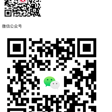
微信公众号