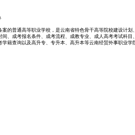
号
备案的普通高等职业学校，是云南省特色骨干高等院校建设计划
时间、成考报名条件、成考流程、成教专业、成人高考考试科目
考学籍查询以及高升专、专升本、高升本等云南经贸外事职业学