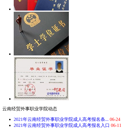
云南经贸外事职业学院动态
2021年云南经贸外事职业学院成人高考报名条...
06-24
2021年云南经贸外事职业学院成人高考报名入口
06-11