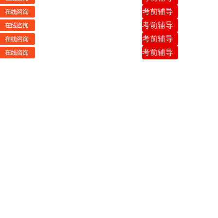
考前辅导
考前辅导
考前辅导
考前辅导