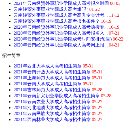
2021年云南经贸外事职业学院成人高考报名时间
06-03
云南经贸外事职业学院成人高考难吗?
01-22
云南经贸外事职业学院成人高考高升专会计考...
11-12
云南经贸外事职业学院成人高考报名条件？
10-19
2020年云南经贸外事职业学院成人高考函授专...
10-19
2020年云南经贸外事职业学院成人高考报名入...
07-21
2020年云南经贸外事职业学院成考时间安排(预告)
06-22
2020年云南经贸外事职业学院成人高考网上报...
04-21
招生简章
2021年西北大学成人高考招生简章
05-31
2021年云南开放大学成人高考招生简章
05-31
2021年上海师范大学成人高考招生简章
05-31
2021年云南大学成人高考招生简章
05-31
2021年吉林师范大学成人高考招生简章
05-28
2021年云南新兴职业学院成人高考招生简章
05-28
2021年云南农业大学成人高考招生简章
05-27
2021年河北地质大学成人高考招生简章
05-27
2021年云南民族大学成人高考招生简章
05-27
2021年西南林业大学成人高考招生简章
05-27