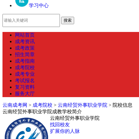
学习中心
网站首页
成考资讯
成考政策
招生简章
成考指南
成考院校
成考专业
考试报名
复习资料
服务大厅
云南成考网
>
成考院校
>
云南经贸外事职业学院
> 院校信息
云南经贸外事职业学院成教学校简介
云南经贸外事职业学院
找回校友
扩展你的人脉