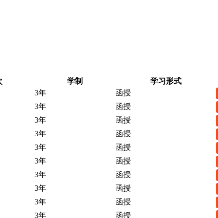
次
学制
学习形式
3年
函授
3年
函授
3年
函授
3年
函授
3年
函授
3年
函授
3年
函授
3年
函授
3年
函授
3年
函授