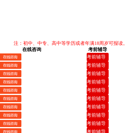
注：初中、中专、高中等学历或者年满18周岁可报读。
在线咨询
考前辅导
考前辅导
考前辅导
考前辅导
考前辅导
考前辅导
考前辅导
考前辅导
考前辅导
考前辅导
考前辅导