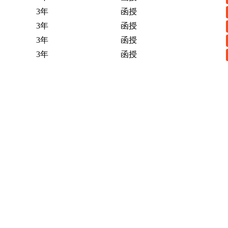
3年
函授
3年
函授
3年
函授
3年
函授