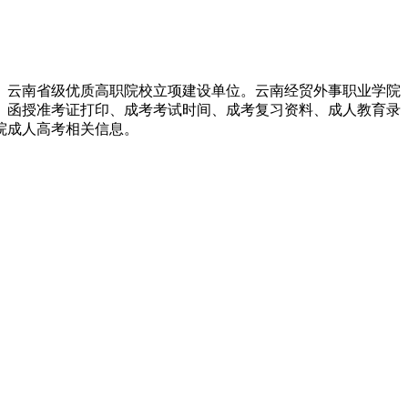
、云南省级优质高职院校立项建设单位。云南经贸外事职业学院
、函授准考证打印、成考考试时间、成考复习资料、成人教育录
院成人高考相关信息。