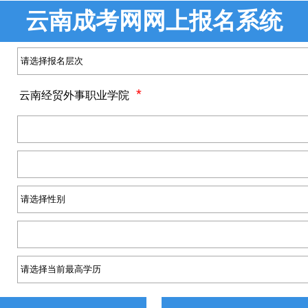
云南成考网网上报名系统