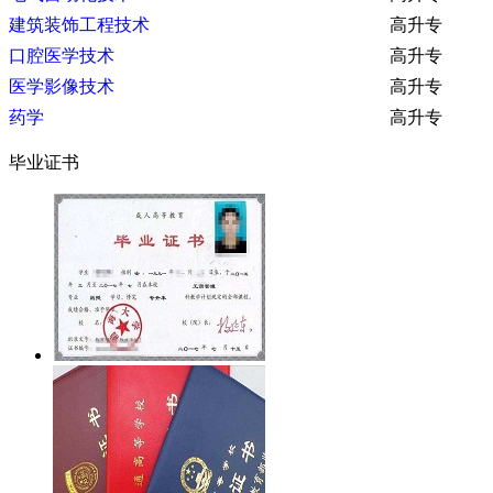
建筑装饰工程技术
高升专
口腔医学技术
高升专
医学影像技术
高升专
药学
高升专
毕业证书