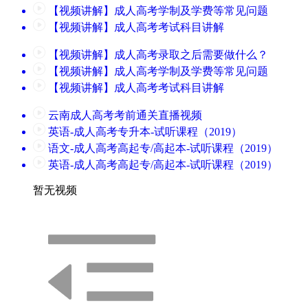
【视频讲解】成人高考学制及学费等常见问题
【视频讲解】成人高考考试科目讲解
【视频讲解】成人高考录取之后需要做什么？
【视频讲解】成人高考学制及学费等常见问题
【视频讲解】成人高考考试科目讲解
云南成人高考考前通关直播视频
英语-成人高考专升本-试听课程（2019）
语文-成人高考高起专/高起本-试听课程（2019）
英语-成人高考高起专/高起本-试听课程（2019）
暂无视频