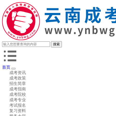
首页
成考资讯
成考政策
招生简章
成考指南
成考院校
成考专业
考试报名
复习资料