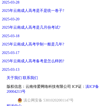
2025-03-28
2025年云南成人高考是不是统一卷子?
2025-03-20
2025年云南成人高考是几月份考试?
2025-03-18
2025年云南成人高考学制一般是几年?
2025-03-17
2025年云南成人高考备考是怎么样的?
2025-03-13
关于我们
联系我们
版权信息：云南传爱网络科技有限公司 ICP证：
滇ICP备
20004213号
滇
公网安备
53010202001147
号
投诉中心