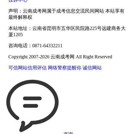
声明：云南成考网属于成考信息交流民间网站 本站享有
最终解释权
本站地址：云南省昆明市五华区民院路225号远建商务大
厦1205
咨询电话：0871-64332211
Copyright 2007-2026 云南成考网 All Right Reserved
可信网站信用评估
网络警察提醒你
诚信网站