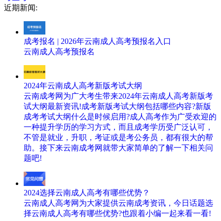
近期新闻:
成考报名 | 2026年云南成人高考预报名入口
云南成人高考预报名
2024年云南成人高考新版考试大纲
云南成考网为广大考生带来2024年云南成人高考新版考
试大纲最新资讯!成考新版考试大纲包括哪些内容?新版
成考考试大纲什么是时候启用?成人高考作为广受欢迎的
一种提升学历的学习方式，而且成考学历受广泛认可，
不管是就业，升职，考证或是考公务员，都有很大的帮
助。接下来云南成考网就带大家简单的了解一下相关问
题吧!
2024选择云南成人高考有哪些优势？
云南成人高考网为大家提供云南成考资讯，今日话题选
择云南成人高考有哪些优势?也跟着小编一起来看一看!