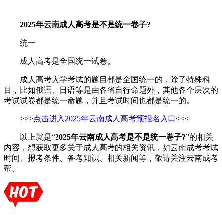
2025年云南成人高考是不是统一卷子?
统一
成人高考是全国统一试卷。
成人高考入学考试的题目都是全国统一的，除了特殊科
目，比如俄语、日语等是由各省自行命题外，其他各个层次的
考试试卷都是统一命题，并且考试时间也都是统一的。
>>>
点击进入2025年云南成人高考预报名入口
<<<
以上就是“
2025年云南成人高考是不是统一卷子?
”的相关
内容，想获取更多关于成人高考的相关资讯，如云南成考考试
时间、报考条件、备考知识、相关新闻等，敬请关注云南成考
帮。