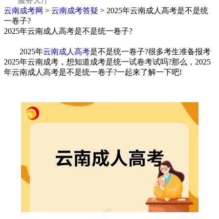
服务大厅
云南成考网
>
云南成考答疑
> 2025年云南成人高考是不是统
一卷子?
2025年云南成人高考是不是统一卷子?
2025年
云南成人高考
是不是统一卷子?很多考生准备报考
2025年云南成考，想知道成考是统一试卷考试吗?那么，2025
年云南成人高考是不是统一卷子?一起来了解一下吧!