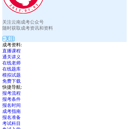
关注云南成考公众号
随时获取成考资讯和资料
+关注
成考资料:
直播课程
通关讲义
在线老师
在线题库
模拟试题
免费下载
快捷导航:
报考流程
报考条件
报名时间
成考指南
报名准备
考试科目