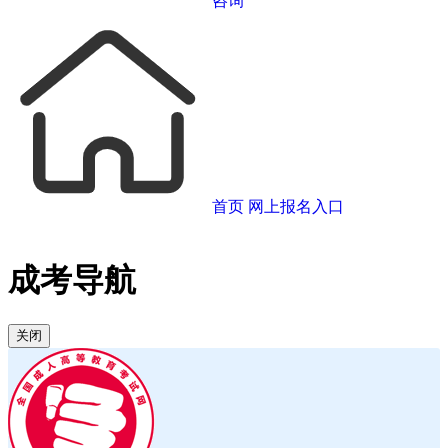
咨询
首页
网上报名入口
成考导航
关闭