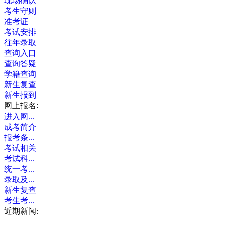
现场确认
考生守则
准考证
考试安排
往年录取
查询入口
查询答疑
学籍查询
新生复查
新生报到
网上报名:
进入网...
成考简介
报考条...
考试相关
考试科...
统一考...
录取及...
新生复查
考生考...
近期新闻: