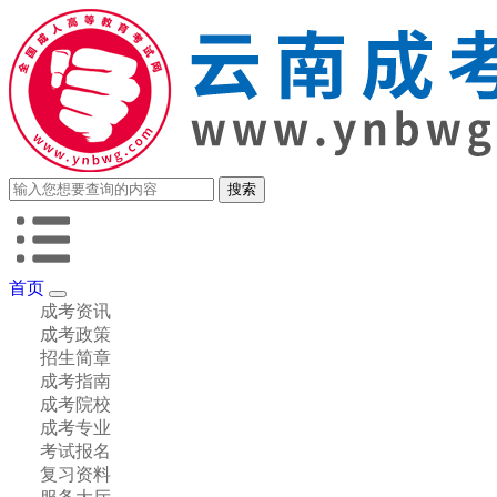
首页
成考资讯
成考政策
招生简章
成考指南
成考院校
成考专业
考试报名
复习资料