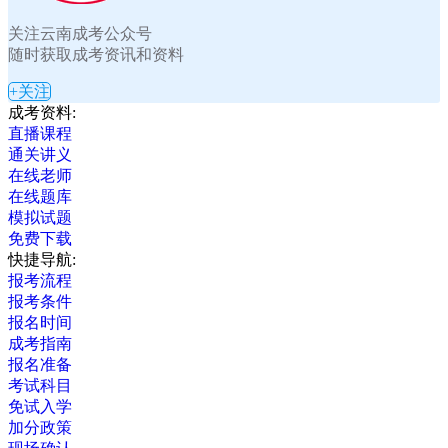
关注云南成考公众号
随时获取成考资讯和资料
+关注
成考资料:
直播课程
通关讲义
在线老师
在线题库
模拟试题
免费下载
快捷导航:
报考流程
报考条件
报名时间
成考指南
报名准备
考试科目
免试入学
加分政策