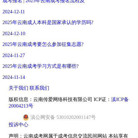
成考报名 | 2025年云南成考报名流程及
2024-12-11
2025年云南成人本科是国家承认的学历吗?
2024-12-10
2025年云南成考要怎么参加征集志愿?
2024-11-27
2025年云南成考学习方式是有哪些?
2024-11-14
关于我们
联系我们
版权信息：云南传爱网络科技有限公司 ICP证：
滇ICP备
20004213号
滇
公网安备
53010202001147
号
投诉中心
声明：云南成考网属于成考信息交流民间网站 本站享有