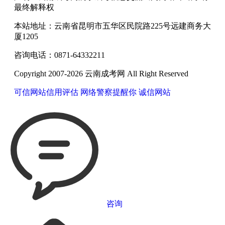
最终解释权
本站地址：云南省昆明市五华区民院路225号远建商务大
厦1205
咨询电话：0871-64332211
Copyright 2007-2026 云南成考网 All Right Reserved
可信网站信用评估
网络警察提醒你
诚信网站
咨询