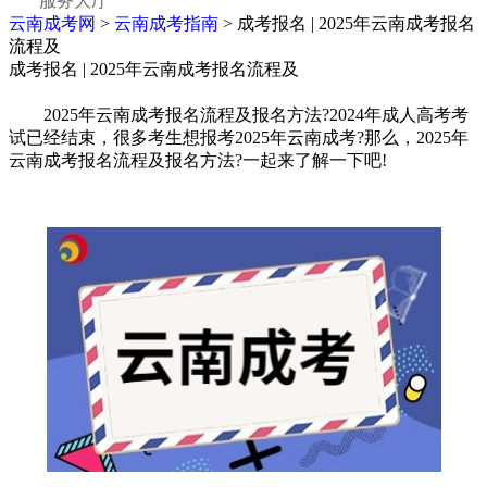
服务大厅
云南成考网
>
云南成考指南
> 成考报名 | 2025年云南成考报名
流程及
成考报名 | 2025年云南成考报名流程及
2025年云南成考报名流程及报名方法?2024年成人高考考
试已经结束，很多考生想报考2025年云南成考?那么，2025年
云南成考报名流程及报名方法?一起来了解一下吧!