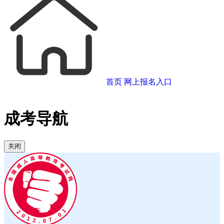
首页
网上报名入口
成考导航
关闭