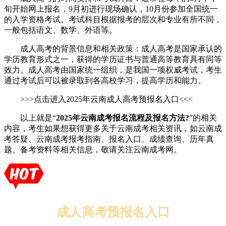
旬开始网上报名，9月初进行现场确认，10月份参加全国统一
的入学资格考试。考试科目根据报考的层次和专业有所不同，
一般包括语文、数学、外语等。
‌成人高考的背景信息和相关政策‌：成人高考是国家承认的
学历教育形式之一，获得的学历证书与普通高等教育具有同等
效力。成人高考由国家统一组织，是我国一项权威考试，考生
通过考试后可以被录取到各高校学习，提高学历和能力。
>>>点击进入2025年云南成人高考预报名入口<<<
以上就是“
2025年云南成考报名流程及报名方法?
”的相关
内容，考生如果想获得更多关于云南成考相关资讯，如云南成
考答疑、云南成考报考指南、报名入口、成绩查询、历年真
题、备考资料等相关信息，敬请关注云南成考网。
成人高考预报名入口