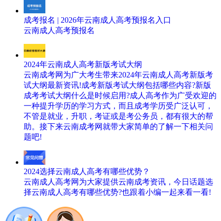
成考报名 | 2026年云南成人高考预报名入口
云南成人高考预报名
2024年云南成人高考新版考试大纲
云南成考网为广大考生带来2024年云南成人高考新版考
试大纲最新资讯!成考新版考试大纲包括哪些内容?新版
成考考试大纲什么是时候启用?成人高考作为广受欢迎的
一种提升学历的学习方式，而且成考学历受广泛认可，
不管是就业，升职，考证或是考公务员，都有很大的帮
助。接下来云南成考网就带大家简单的了解一下相关问
题吧!
2024选择云南成人高考有哪些优势？
云南成人高考网为大家提供云南成考资讯，今日话题选
择云南成人高考有哪些优势?也跟着小编一起来看一看!