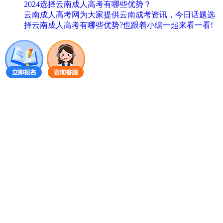
2024选择云南成人高考有哪些优势？
云南成人高考网为大家提供云南成考资讯，今日话题选
择云南成人高考有哪些优势?也跟着小编一起来看一看!