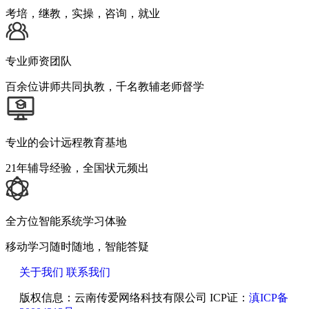
考培，继教，实操，咨询，就业
专业师资团队
百余位讲师共同执教，千名教辅老师督学
专业的会计远程教育基地
21年辅导经验，全国状元频出
全方位智能系统学习体验
移动学习随时随地，智能答疑
关于我们
联系我们
版权信息：云南传爱网络科技有限公司 ICP证：
滇ICP备