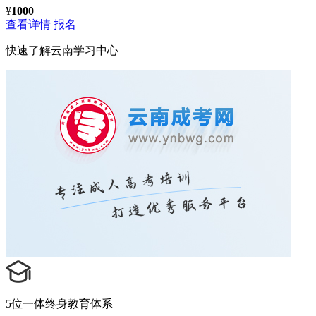
¥
1000
查看详情
报名
快速了解
云南学习中心
5位一体终身教育体系