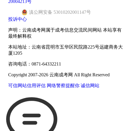
20004213号
滇
公网安备
53010202001147
号
投诉中心
声明：云南成考网属于成考信息交流民间网站 本站享有
最终解释权
本站地址：云南省昆明市五华区民院路225号远建商务大
厦1205
咨询电话：0871-64332211
Copyright 2007-2026 云南成考网 All Right Reserved
可信网站信用评估
网络警察提醒你
诚信网站