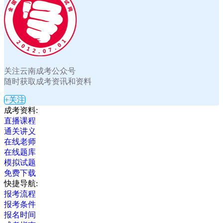
关注云南成考公众号
随时获取成考资讯和资料
+关注
成考资料:
直播课程
通关讲义
在线老师
在线题库
模拟试题
免费下载
快捷导航:
报考流程
报考条件
报名时间