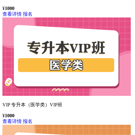
¥
1000
查看详情
报名
VIP
专升本（医学类）VIP班
¥
1000
查看详情
报名