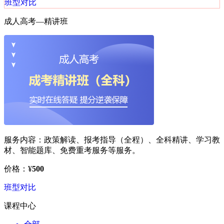
班型对比
成人高考—
精讲班
服务内容：
政策解读、报考指导（全程）、全科精讲、学习教
材、智能题库、免费重考服务等服务。
价格：
¥
500
班型对比
课程中心