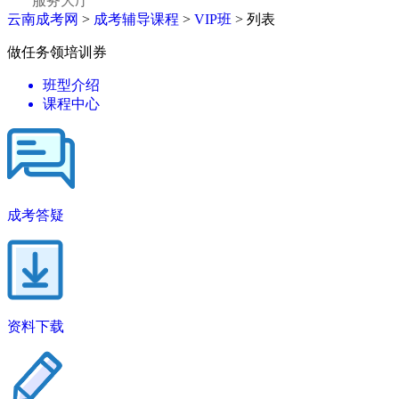
服务大厅
云南成考网
>
成考辅导课程
>
VIP班
> 列表
做任务领培训券
班型介绍
课程中心
成考答疑
资料下载