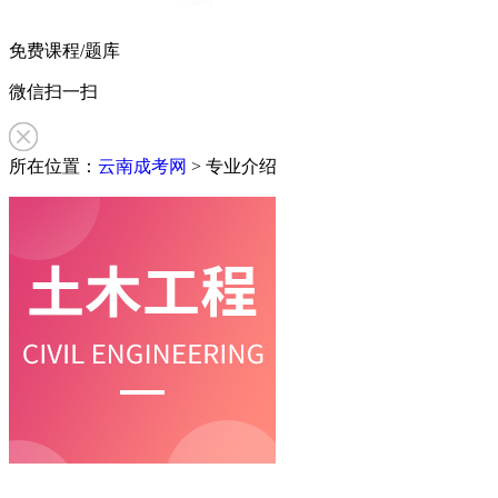
免费课程/题库
微信扫一扫
所在位置：
云南成考网
>
专业介绍