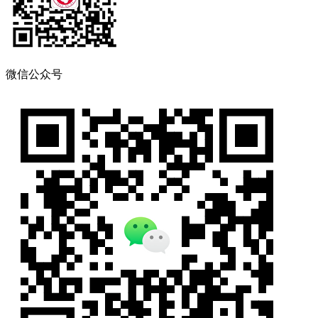
微信公众号