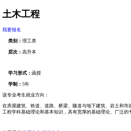
土木工程
我要报名
类别：
理工类
层次：
高升本
学习形式：
函授
学制：
5年
该专业考生就业方向：
在房屋建筑、铁道、道路、桥梁、隧道与地下建筑、岩土和市
工程学科基础理论和基本知识，具有宽厚的基础理论、广泛的