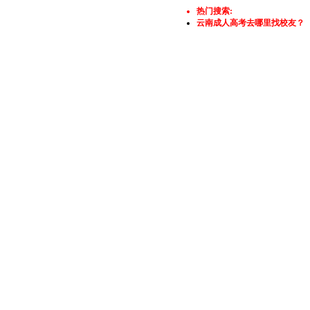
热门搜索:
云南成人高考去哪里找校友？