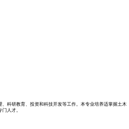
理、科研教育、投资和科技开发等工作。本专业培养适掌握土木
专门人才。