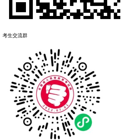
考生交流群