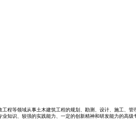
政工程等领域从事土木建筑工程的规划、勘测、设计、施工、管
专业知识、较强的实践能力、一定的创新精神和研发能力的高级