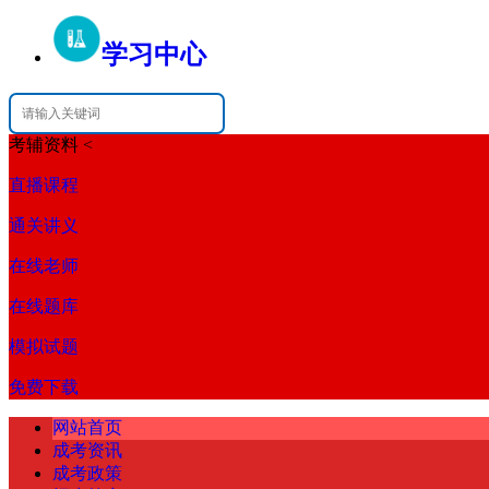
学习中心
考辅资料
<
直播课程
通关讲义
在线老师
在线题库
模拟试题
免费下载
网站首页
成考资讯
成考政策