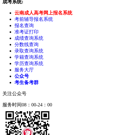
成考系统:
云南成人高考网上报名系统
考前辅导报名系统
报名查询
准考证打印
成绩查询系统
分数线查询
录取查询系统
学籍查询系统
学历查询系统
服务大厅
公众号
考生备考群
关注公众号
服务时间08：00-24：00