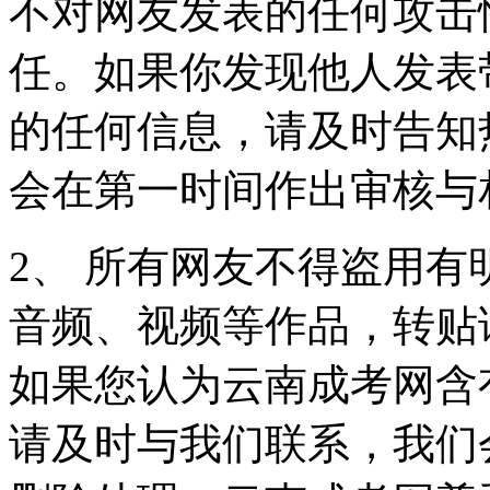
不对网友发表的任何攻击
任。如果你发现他人发表
的任何信息，请及时告知
会在第一时间作出审核与
2、 所有网友不得盗用
音频、视频等作品，转贴
如果您认为云南成考网含
请及时与我们联系，我们