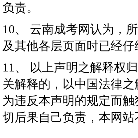
负责。
10、 云南成考网认为，
及其他各层页面时已经仔
11、 以上声明之解释权
关解释的，以中国法律之
为违反本声明的规定而触
切后果自己负责，本网站